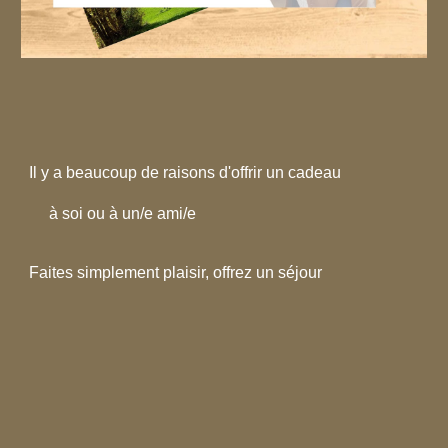
Il y a beaucoup de raisons d'offrir un cadeau
à soi ou à un/e ami/e
Faites simplement plaisir, offrez un séjour