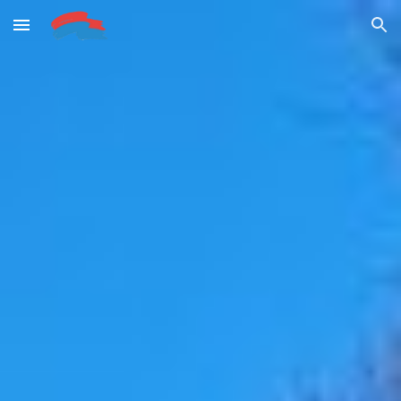
Skip to main content
Skip to navigation