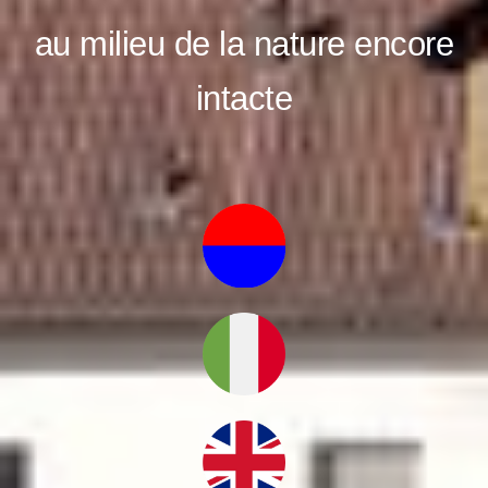
au milieu de la nature encore
intacte