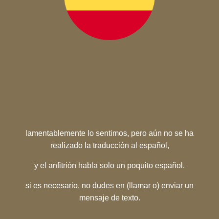
lamentablemente lo sentimos, pero aún no se ha
realizado la traducción al español,
y el anfitrión habla solo un poquito español.
si es necesario, no dudes en (llamar o) enviar un
mensaje de texto.