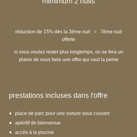
mimimum 2 nuits
réduction de 15% dès la 3ème nuit
=
7ème nuit
offerte
si vous voulez rester plus longtemps, on se fera un
plaisir de vous faire une offre qui vaut la peine
prestations incluses dans l'offre
place de parc pour une voiture sous couvert
apéritif de bienvenue
accès à la piscine