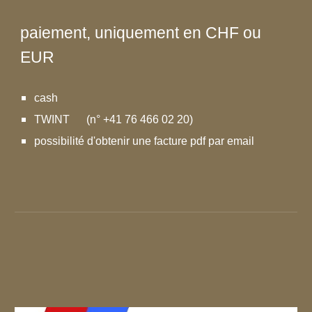
paiement, uniquement en CHF ou
EUR
cash
TWINT
(n° +41 76 466 02 20)
possibilité d'obtenir une facture pdf par email