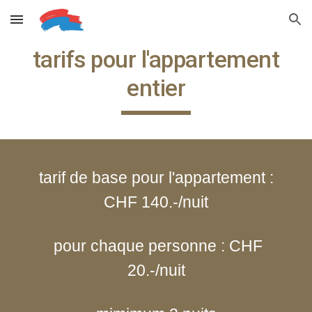
Skip to main content
Skip to navigation
tarifs pour l'appartement
entier
tarif de base pour l'appartement :
CHF 140.-/nuit
pour chaque personne : CHF
20.-/nuit